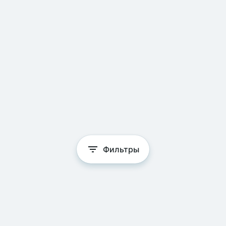
Фильтры