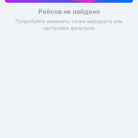
Рейсов не найдено
Попробуйте изменить точки маршрута или
настройки фильтров.