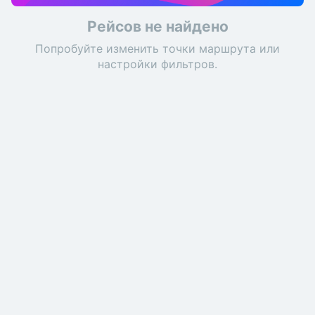
Рейсов не найдено
Попробуйте изменить точки маршрута или
настройки фильтров.