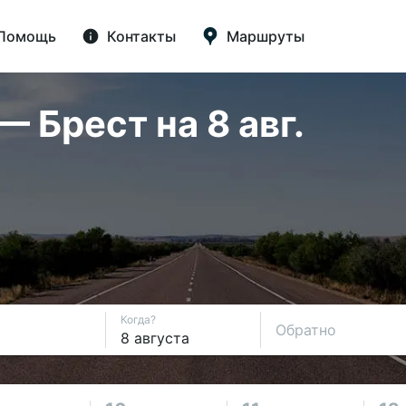
Помощь
Контакты
Маршруты
 Брест на 8 авг.
Когда?
Обратно