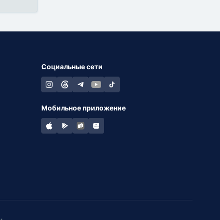
Социальные сети
Мобильное приложение
и