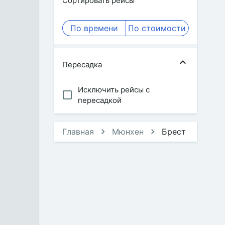
Сортировать рейсы
По времени
По стоимости
Пересадка
Исключить рейсы с
пересадкой
Главная
Мюнхен
Брест