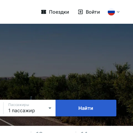
Поездки
Войти
Пассажиры
Найти