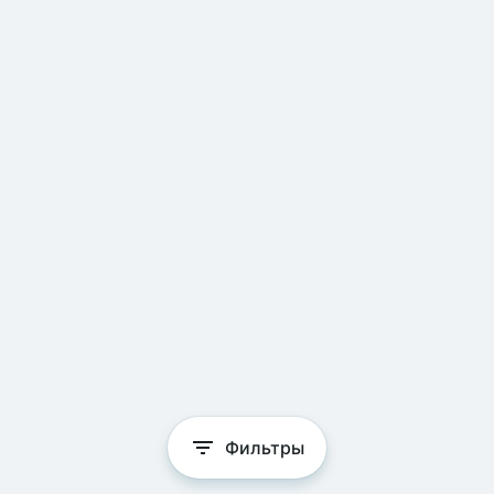
Фильтры