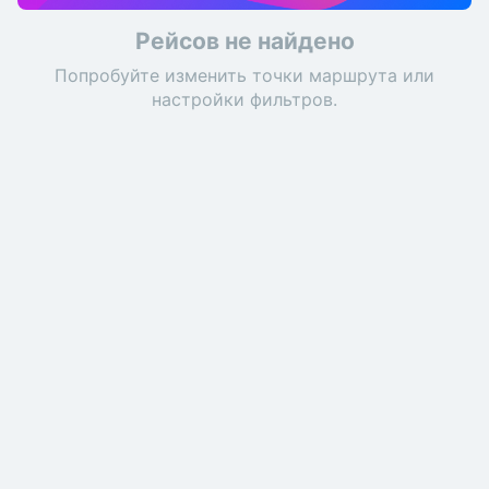
Рейсов не найдено
Попробуйте изменить точки маршрута или
настройки фильтров.