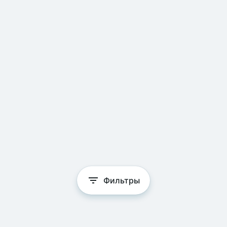
Фильтры