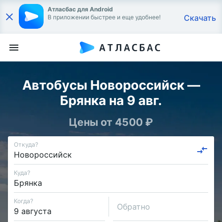
Атласбас для Android
Скачать
В приложении быстрее и еще удобнее!
Автобусы Новороссийск —
Брянка на 9 авг.
Цены от 4500 ₽
Откуда?
Куда?
Когда?
Обратно