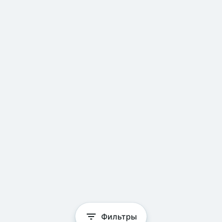
Фильтры