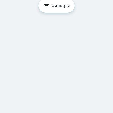
Фильтры