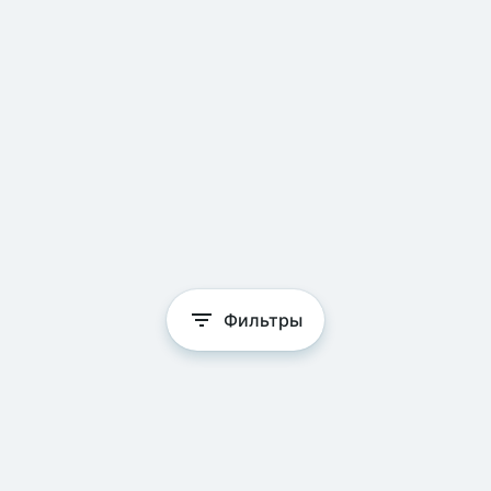
Фильтры