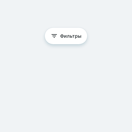
Фильтры