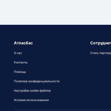
Атласбас
Сотрудни
О нас
Стать партне
Контакты
Помощь
Политика конфиденциальности
Настройка cookie-файлов
Условия использования