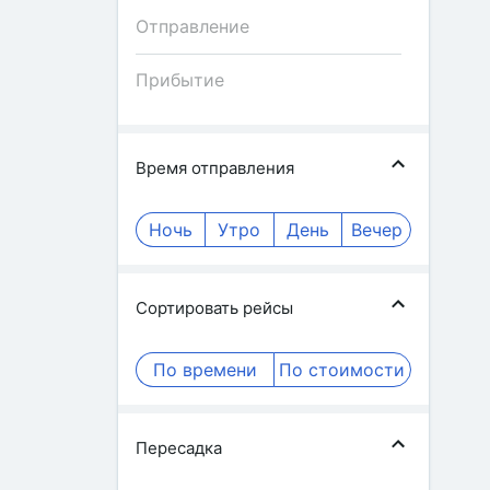
Время отправления
Ночь
Утро
День
Вечер
Сортировать рейсы
По времени
По стоимости
Пересадка