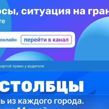
картой прямо у водителя