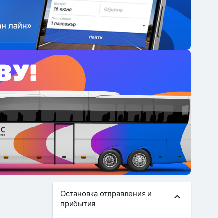
Остановка отправления и
прибытия