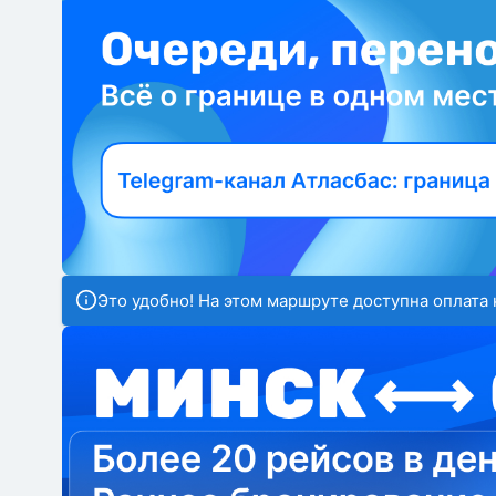
Это удобно! На этом маршруте доступна оплата 