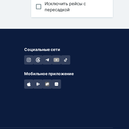
Исключить рейсы с
пересадкой
Социальные сети
Мобильное приложение