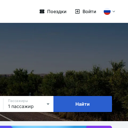
Поездки
Войти
Пассажиры
Найти