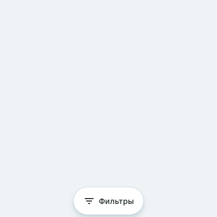
Фильтры