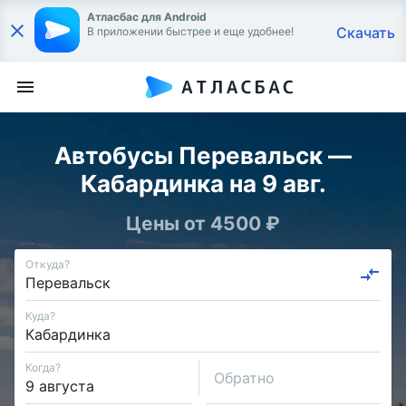
Атласбас для Android
Скачать
В приложении быстрее и еще удобнее!
Автобусы Перевальск —
Кабардинка на 9 авг.
Цены от 4500 ₽
Откуда?
Куда?
Когда?
Обратно