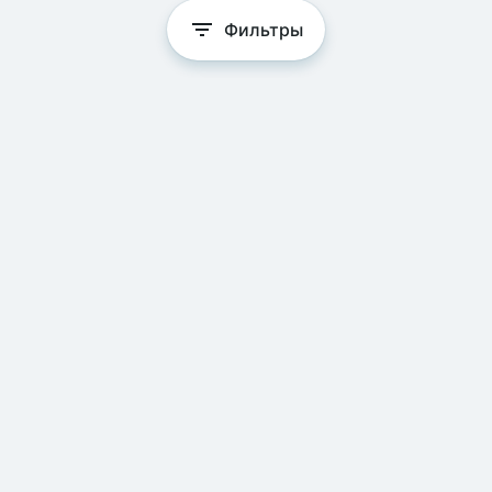
Фильтры