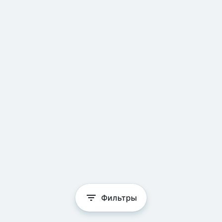
Фильтры