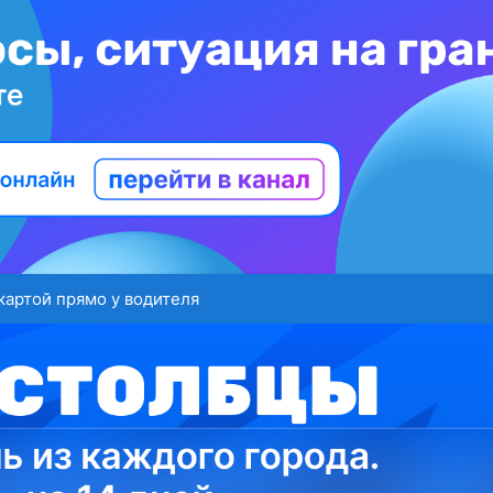
картой прямо у водителя