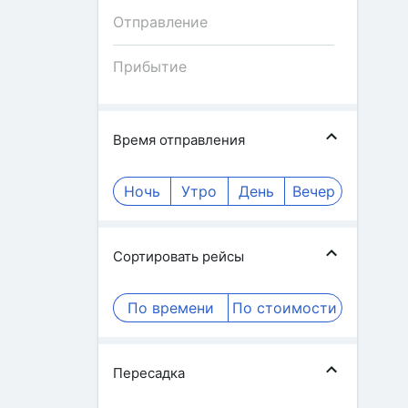
Время отправления
Ночь
Утро
День
Вечер
Сортировать рейсы
По времени
По стоимости
Пересадка