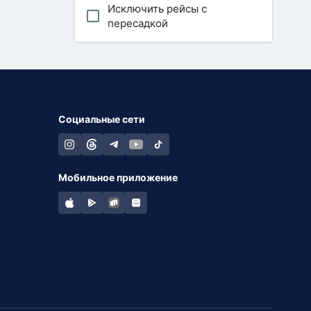
Исключить рейсы с
пересадкой
Социальные сети
Мобильное приложение