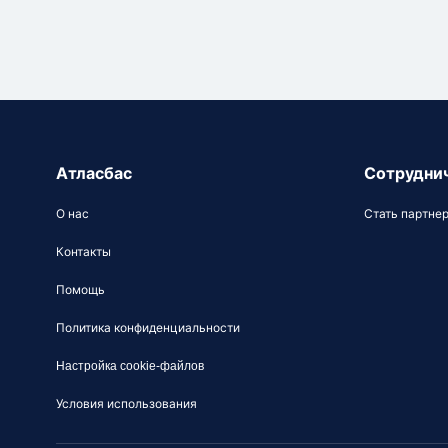
Атласбас
Сотрудни
О нас
Стать партне
Контакты
Помощь
Политика конфиденциальности
Настройка cookie-файлов
Условия использования