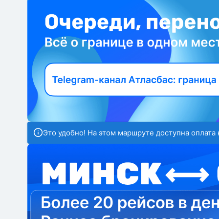
Это удобно! На этом маршруте доступна оплата 