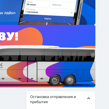
Остановка отправления и
прибытия