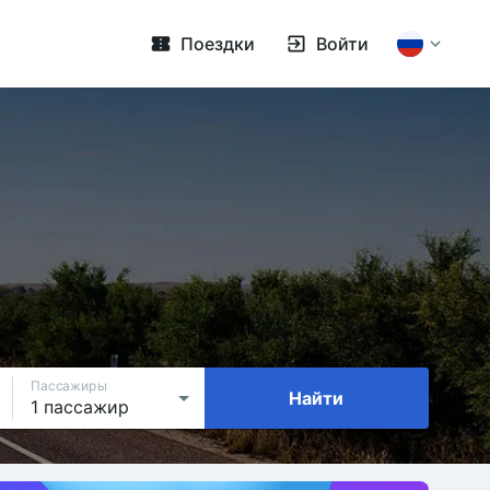
Поездки
Войти
Пассажиры
Найти