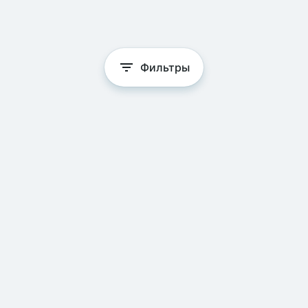
Фильтры