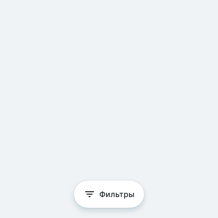
Фильтры