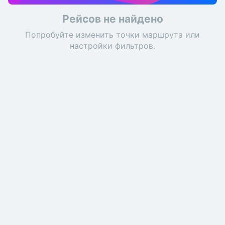
Рейсов не найдено
Попробуйте изменить точки маршрута или
настройки фильтров.