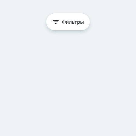
Фильтры