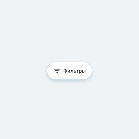
Фильтры