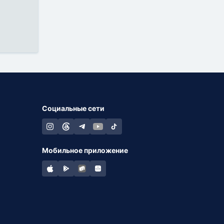
Социальные сети
Мобильное приложение