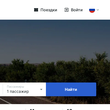
Поездки
Войти
Пассажиры
Найти