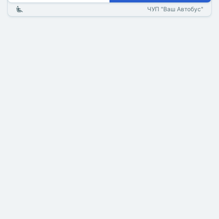
ЧУП "Ваш Автобус"