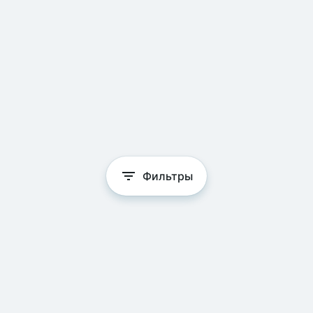
Фильтры