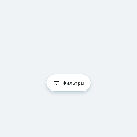
Фильтры