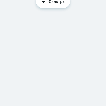
Фильтры