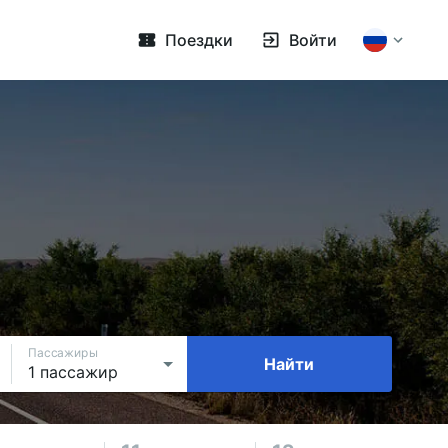
Поездки
Войти
Пассажиры
Найти