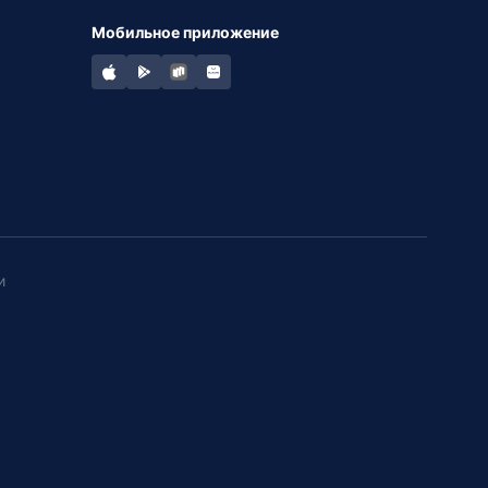
Мобильное приложение
и