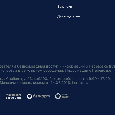
Вакансии
Для водителей
ователям безвозмездный доступ к информации о Перевозке (ил
анспортом в регулярном сообщении. Информация о Перевозке
. Свободы, д.23, каб.100. Режим работы: пн-пт: 9:00 - 17:00.
Минским горисполкомом от 24.08.2018. Контакты: