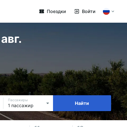
Поездки
Войти
авг.
Пассажиры
Найти