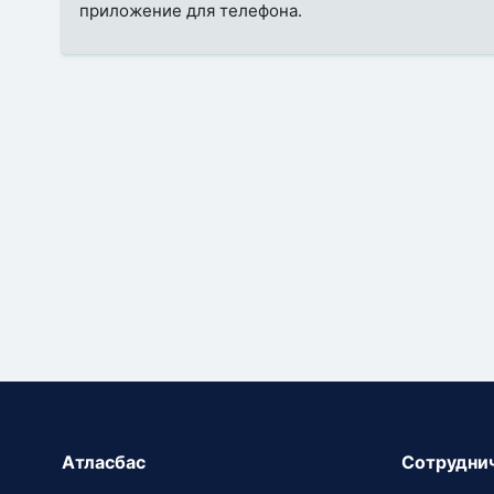
приложение для телефона.
Атласбас
Сотрудни