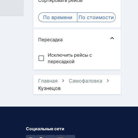
Сортировать рейсы
По времени
По стоимости
Пересадка
Исключить рейсы с
пересадкой
Главная
Самофаловка
Кузнецов
Социальные сети