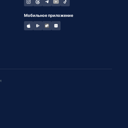
Мобильное приложение
и