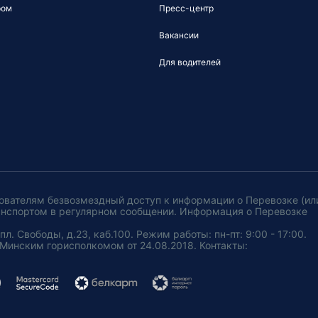
ром
Пресс-центр
Вакансии
Для водителей
ователям безвозмездный доступ к информации о Перевозке (ил
анспортом в регулярном сообщении. Информация о Перевозке
. Свободы, д.23, каб.100. Режим работы: пн-пт: 9:00 - 17:00.
Минским горисполкомом от 24.08.2018. Контакты: