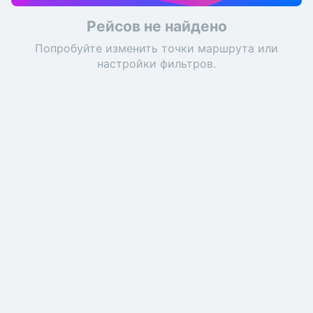
Рейсов не найдено
Попробуйте изменить точки маршрута или
настройки фильтров.