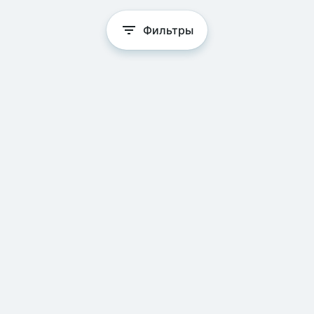
Фильтры