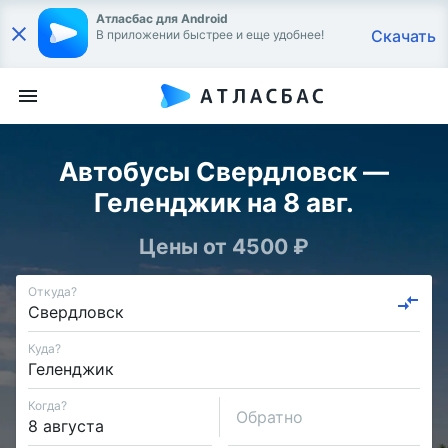
Атласбас для Android
Скачать
В приложении быстрее и еще удобнее!
Автобусы Свердловск —
Геленджик на 8 авг.
Цены от 4500 ₽
Откуда?
Куда?
Когда?
Обратно