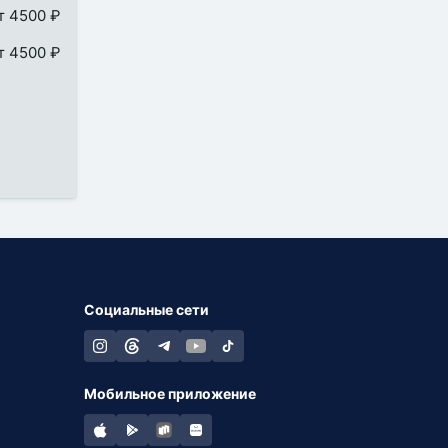
т 4500 ₽
т 4500 ₽
Социальные сети
Мобильное приложение