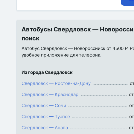
Автобусы Свердловск — Новороссийс
поиск
Автобус Свердловск — Новороссийск от 4500 ₽. Рас
удобное приложение для телефона.
Из города Свердловск
Свердловск — Ростов-на-Дону
о
Свердловск — Краснодар
от
Свердловск — Сочи
от
Свердловск — Туапсе
от
Свердловск — Анапа
от