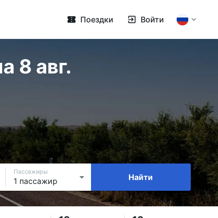
Поездки
Войти
 8 авг.
Пассажиры
Найти