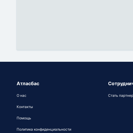
Атласбас
Сотрудни
О нас
Стать партне
Контакты
Помощь
Политика конфиденциальности