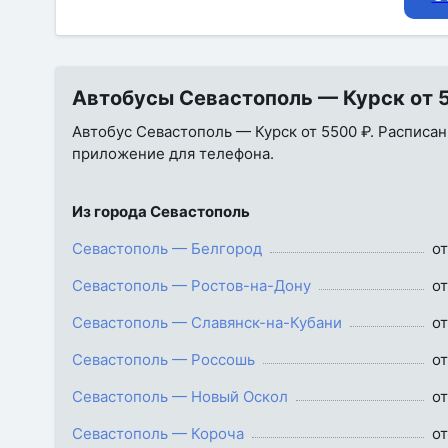
Автобусы Севастополь — Курск от 5
Автобус Севастополь — Курск от 5500 ₽. Расписани
приложение для телефона.
Из города Севастополь
Севастополь — Белгород
от
Севастополь — Ростов-на-Дону
от
Севастополь — Славянск-на-Кубани
от
Севастополь — Россошь
от
Севастополь — Новый Оскол
от
Севастополь — Короча
от