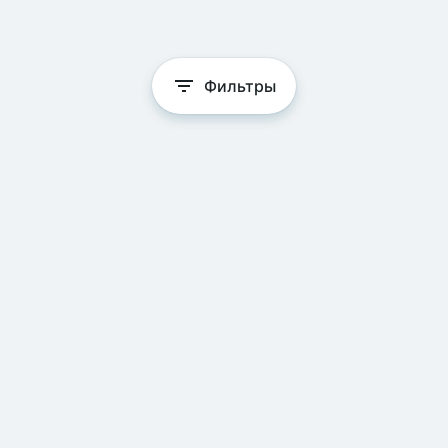
Фильтры