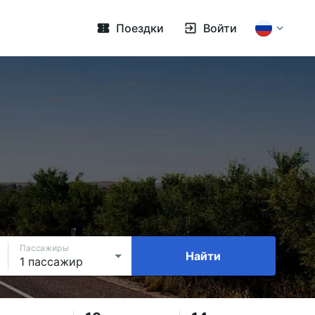
Поездки
Войти
Пассажиры
Найти