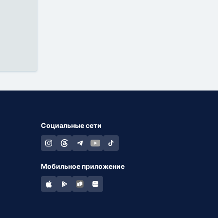
Социальные сети
Мобильное приложение