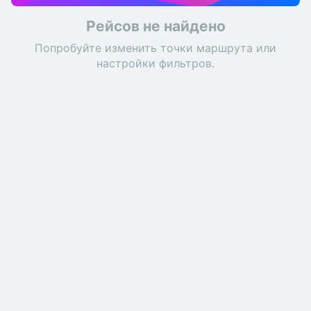
Рейсов не найдено
Попробуйте изменить точки маршрута или
настройки фильтров.