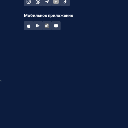
Мобильное приложение
и