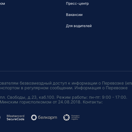
ром
Пресс-центр
Вакансии
Для водителей
ователям безвозмездный доступ к информации о Перевозке (ил
анспортом в регулярном сообщении. Информация о Перевозке
. Свободы, д.23, каб.100. Режим работы: пн-пт: 9:00 - 17:00.
Минским горисполкомом от 24.08.2018. Контакты: