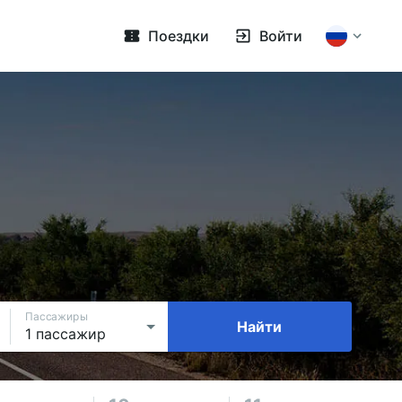
Поездки
Войти
Пассажиры
Найти