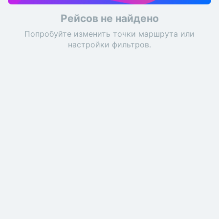
Рейсов не найдено
Попробуйте изменить точки маршрута или
настройки фильтров.