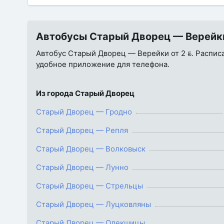
Автобусы Старый Дворец — Верейки 
Автобус Старый Дворец — Верейки от 2 . Расписан
удобное приложение для телефона.
Из города Старый Дворец
Старый Дворец — Гродно
Старый Дворец — Репля
Старый Дворец — Волковыск
Старый Дворец — Лунно
Старый Дворец — Стрельцы
Старый Дворец — Луцковляны
Старый Дворец — Олекшицы