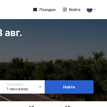
Поездки
Войти
 авг.
Пассажиры
Найти