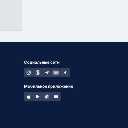
Социальные сети
Мобильное приложение