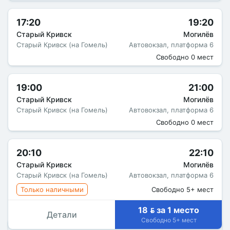
17:20
19:20
Старый Кривск
Могилёв
Старый Кривск (на Гомель)
Автовокзал, платформа 6
Свободно 0 мест
19:00
21:00
Старый Кривск
Могилёв
Старый Кривск (на Гомель)
Автовокзал, платформа 6
Свободно 0 мест
20:10
22:10
Старый Кривск
Могилёв
Старый Кривск (на Гомель)
Автовокзал, платформа 6
Только наличными
Свободно 5+ мест
18  за 1 место
Детали
Свободно 5+ мест