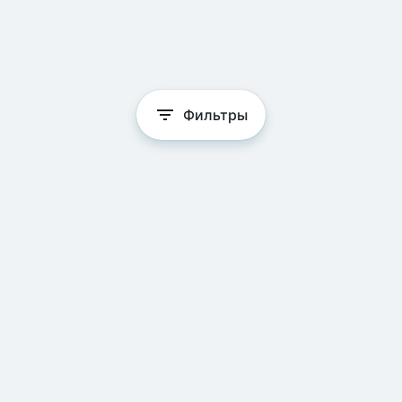
Фильтры