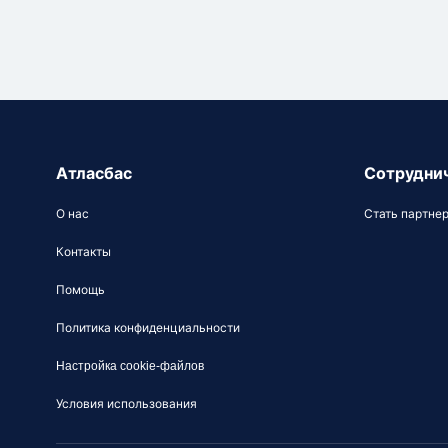
Атласбас
Сотрудни
О нас
Стать партне
Контакты
Помощь
Политика конфиденциальности
Настройка cookie-файлов
Условия использования