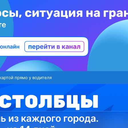
картой прямо у водителя