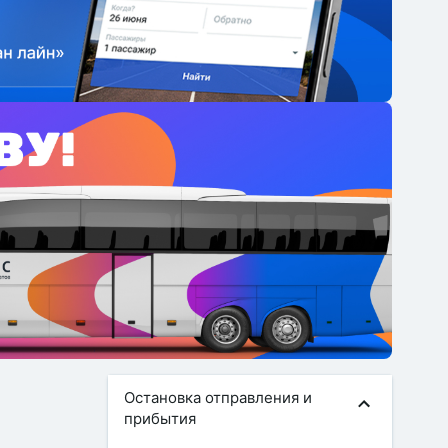
Остановка отправления и
прибытия