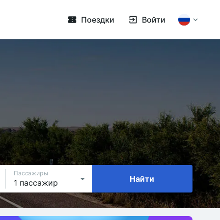
Поездки
Войти
Пассажиры
Найти