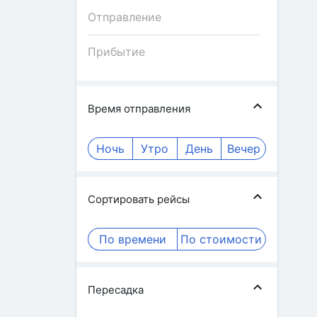
Время отправления
Ночь
Утро
День
Вечер
Сортировать рейсы
По времени
По стоимости
Пересадка