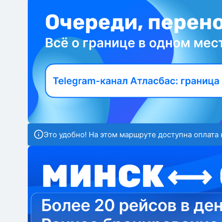
Это удобно! На этом маршруте доступна оплата 