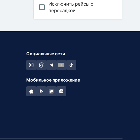
Исключить рейсы с
пересадкой
Социальные сети
Мобильное приложение