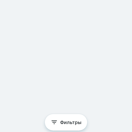
Фильтры