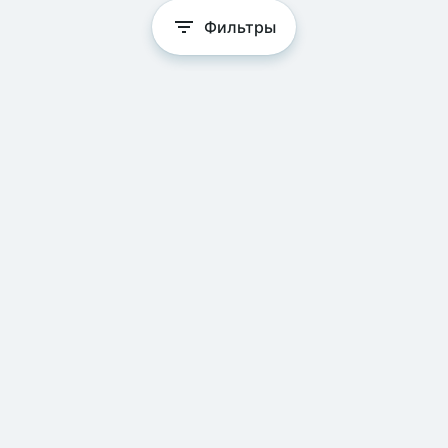
Фильтры