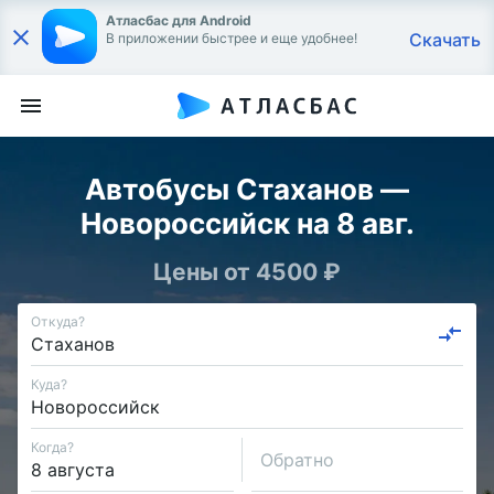
Атласбас для Android
Скачать
В приложении быстрее и еще удобнее!
Автобусы Стаханов —
Новороссийск на 8 авг.
Цены от 4500 ₽
Откуда?
Куда?
Когда?
Обратно