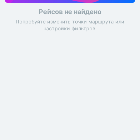
Рейсов не найдено
Попробуйте изменить точки маршрута или
настройки фильтров.