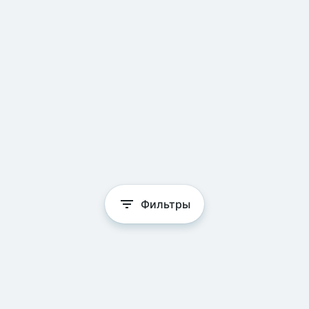
Фильтры