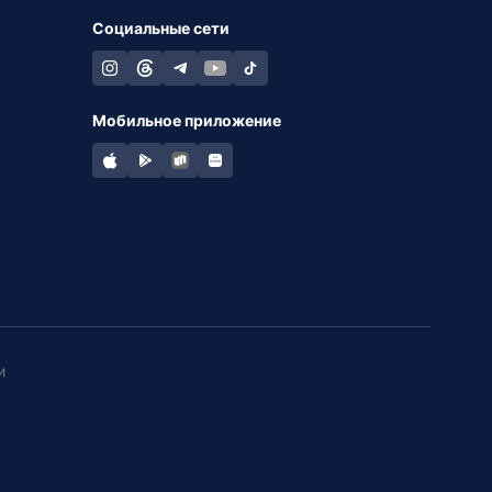
Социальные сети
Мобильное приложение
и