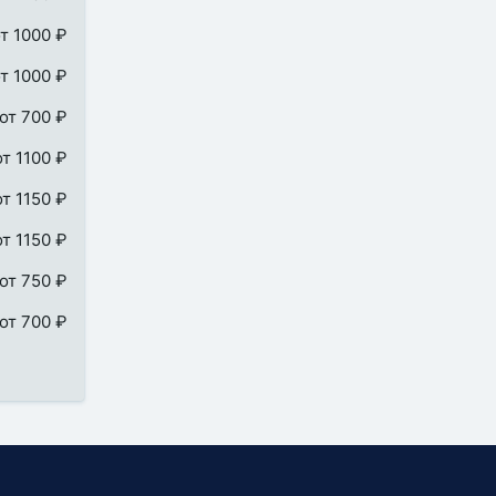
т 1000 ₽
т 1000 ₽
от 700 ₽
от 1100 ₽
от 1150 ₽
от 1150 ₽
от 750 ₽
от 700 ₽