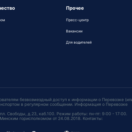
чество
Прочее
ром
Пресс-центр
Вакансии
Для водителей
ователям безвозмездный доступ к информации о Перевозке (ил
анспортом в регулярном сообщении. Информация о Перевозке
. Свободы, д.23, каб.100. Режим работы: пн-пт: 9:00 - 17:00.
Минским горисполкомом от 24.08.2018. Контакты: