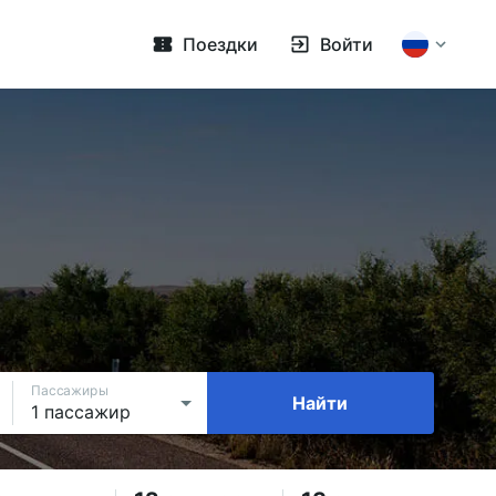
Поездки
Войти
Пассажиры
Найти