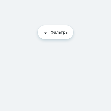
Фильтры