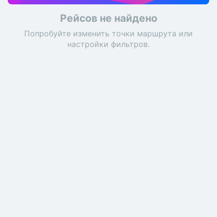
Рейсов не найдено
Попробуйте изменить точки маршрута или
настройки фильтров.