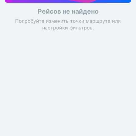
Рейсов не найдено
Попробуйте изменить точки маршрута или
настройки фильтров.