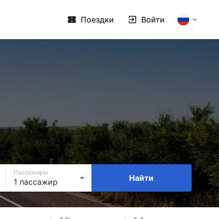
Поездки
Войти
Пассажиры
Найти