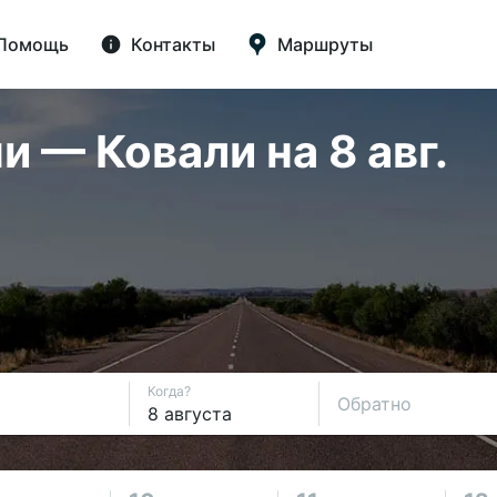
Помощь
Контакты
Маршруты
 — Ковали на 8 авг.
Когда?
Обратно