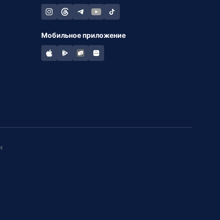
Мобильное приложение
и