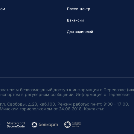
ром
Пресс-центр
Вакансии
Для водителей
ователям безвозмездный доступ к информации о Перевозке (ил
анспортом в регулярном сообщении. Информация о Перевозке
. Свободы, д.23, каб.100. Режим работы: пн-пт: 9:00 - 17:00.
Минским горисполкомом от 24.08.2018. Контакты: