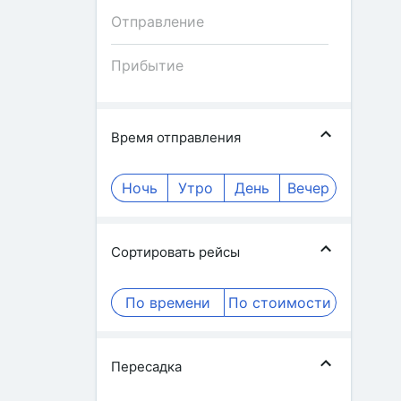
Время отправления
Ночь
Утро
День
Вечер
Сортировать рейсы
По времени
По стоимости
Пересадка