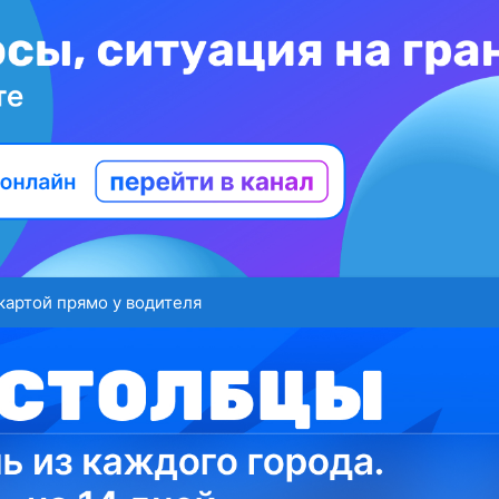
картой прямо у водителя