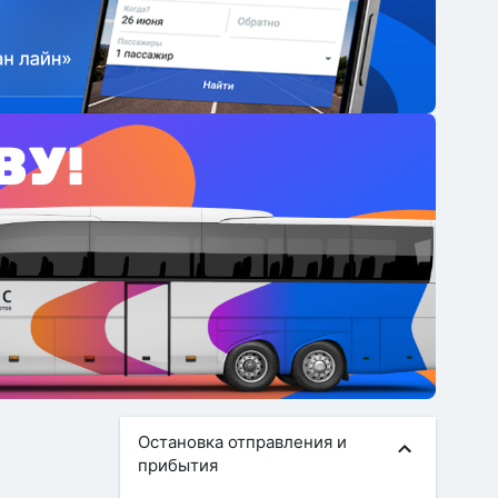
Остановка отправления и
прибытия