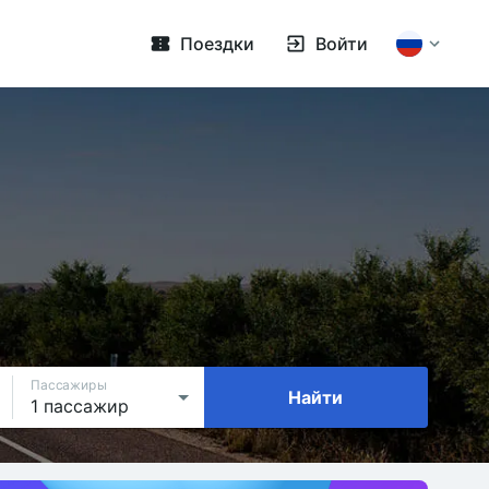
Поездки
Войти
Пассажиры
Найти