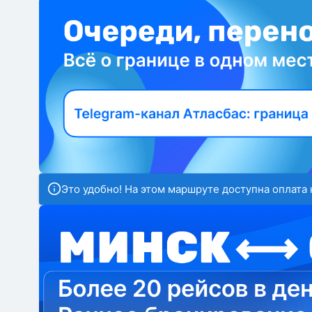
Это удобно! На этом маршруте доступна оплата 