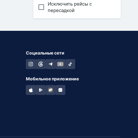
Исключить рейсы с
пересадкой
Социальные сети
Мобильное приложение