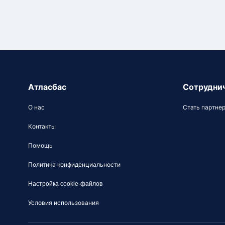
Атласбас
Сотрудни
О нас
Стать партне
Контакты
Помощь
Политика конфиденциальности
Настройка cookie-файлов
Условия использования