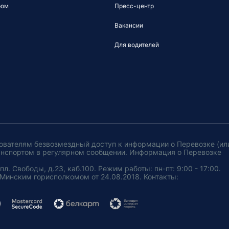
ром
Пресс-центр
Вакансии
Для водителей
ователям безвозмездный доступ к информации о Перевозке (ил
анспортом в регулярном сообщении. Информация о Перевозке
. Свободы, д.23, каб.100. Режим работы: пн-пт: 9:00 - 17:00.
Минским горисполкомом от 24.08.2018. Контакты: