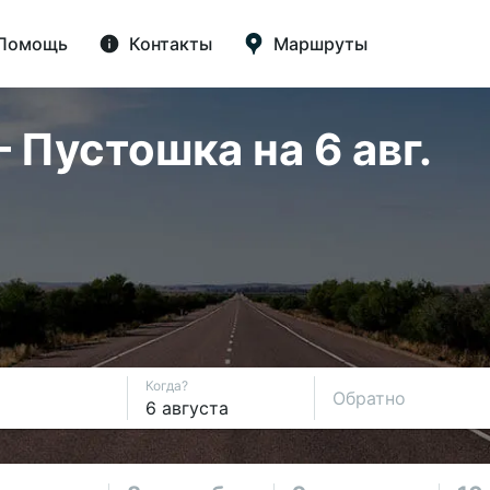
Помощь
Контакты
Маршруты
Пустошка на 6 авг.
Когда?
Обратно