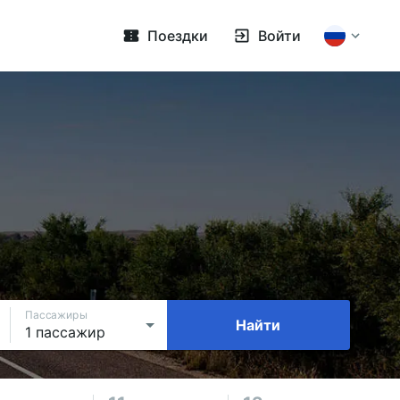
Поездки
Войти
Пассажиры
Найти