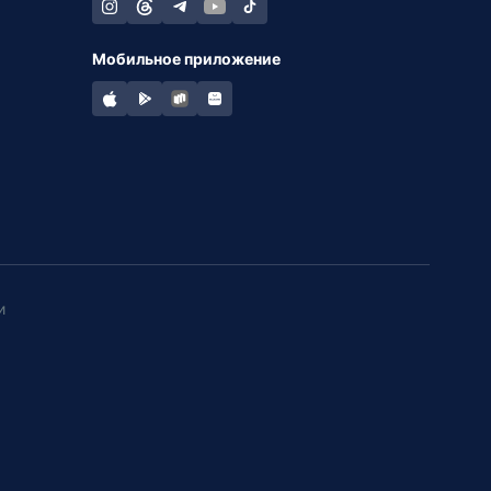
Мобильное приложение
и