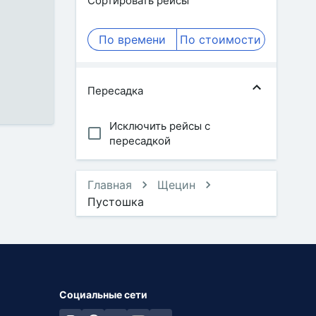
Сортировать рейсы
По времени
По стоимости
Пересадка
Исключить рейсы с
пересадкой
Главная
Щецин
Пустошка
Социальные сети